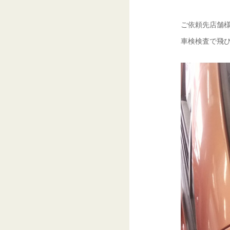
ご依頼先店舗様
車検検査で飛び