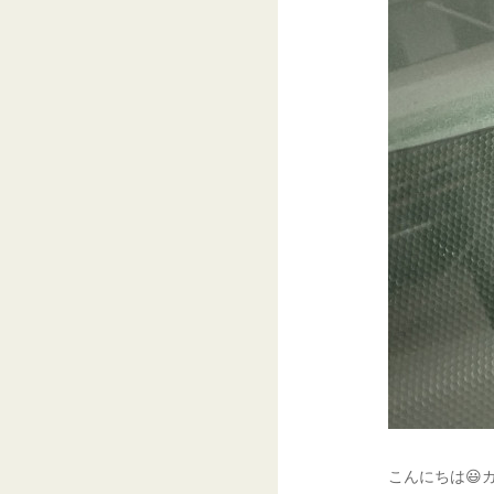
こんにちは😃