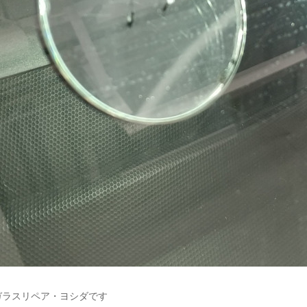
ガラスリペア・ヨシダです