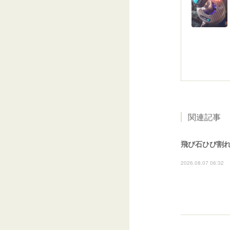
関連記事
飛び石ひび割れ
2026.08.07 06:32