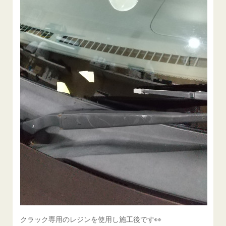
クラック専用のレジンを使用し施工後です👀