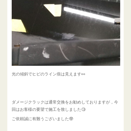
光の傾斜でヒビのライン痕は見えます👀
ダメージクラックは通常交換をお勧めしておりますが，今
回はお客様の要望で施工を致しました🧐
ご依頼誠に有難うございました🤓