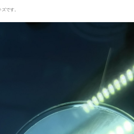
キズです。