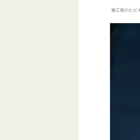
施工前のヒビ