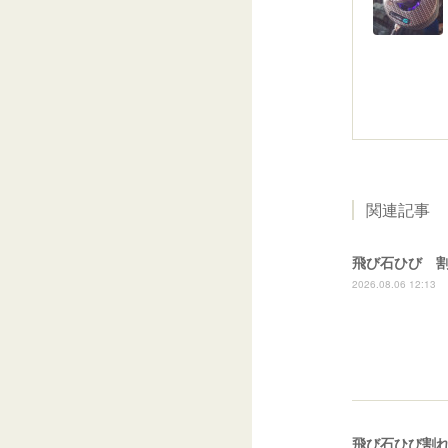
関連記事
飛び石ひび 
2026.08.06 12:13