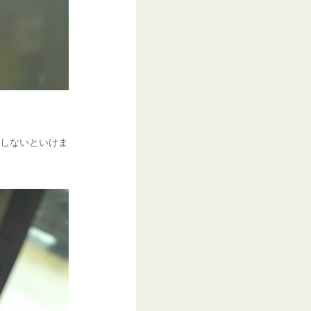
工しないといけま