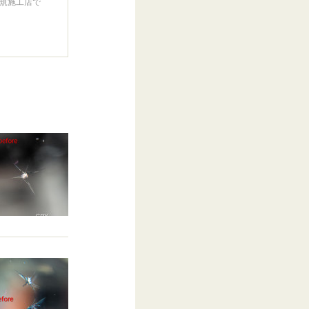
規施工店で