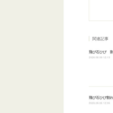
関連記事
飛び石ひび 
2026.08.06 12:13
2026.08.06 12:06