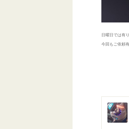
日曜日では有り
今回もご依頼有