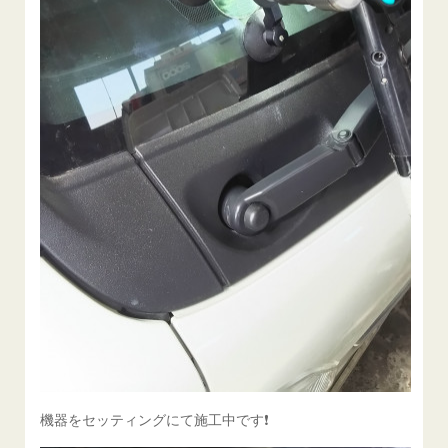
機器をセッティングにて施工中です❗