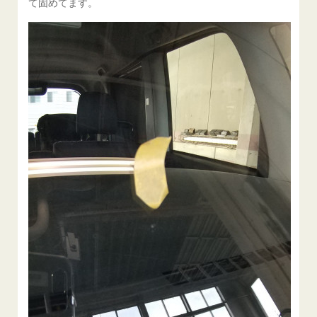
て固めてます。