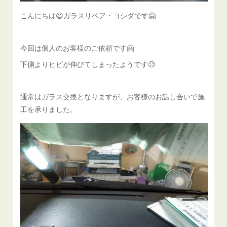
こんにちは😃ガラスリペア・ヨシダです🤗
今回は個人のお客様のご依頼です🤗
下側よりヒビが伸びてしまったようです😥
通常はガラス交換となりますが、お客様のお話し合いで施
工を承りました。