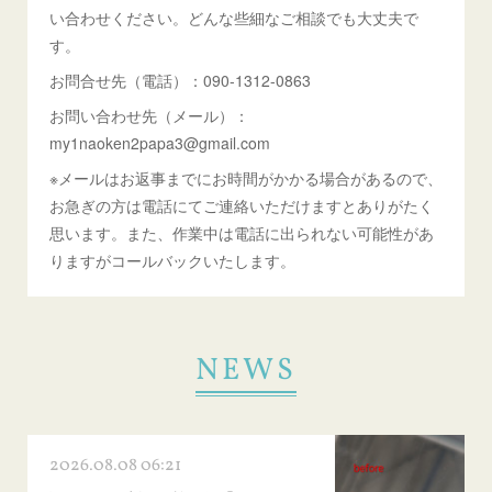
い合わせください。どんな些細なご相談でも大丈夫で
す。
お問合せ先（電話）：090-1312-0863
お問い合わせ先（メール）：
my1naoken2papa3@gmail.com
※メールはお返事までにお時間がかかる場合があるので、
お急ぎの方は電話にてご連絡いただけますとありがたく
思います。また、作業中は電話に出られない可能性があ
りますがコールバックいたします。
NEWS
2026.08.08 06:21