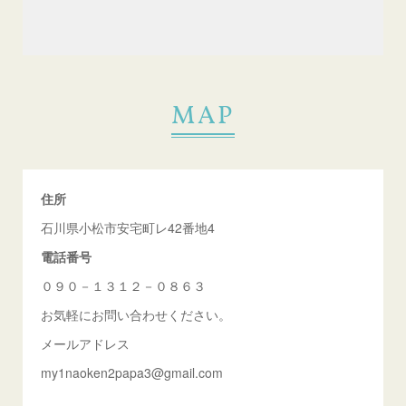
MAP
住所
石川県小松市安宅町レ42番地4
電話番号
０９０－１３１２－０８６３
お気軽にお問い合わせください。
メールアドレス
my1naoken2papa3@gmail.com