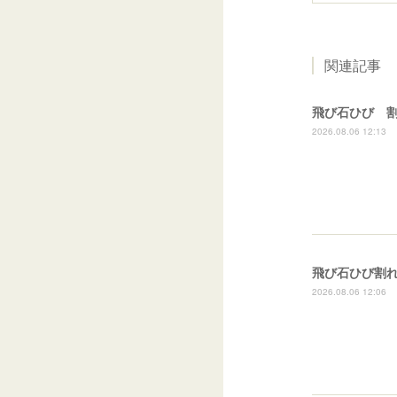
関連記事
飛び石ひび 
2026.08.06 12:13
2026.08.06 12:06