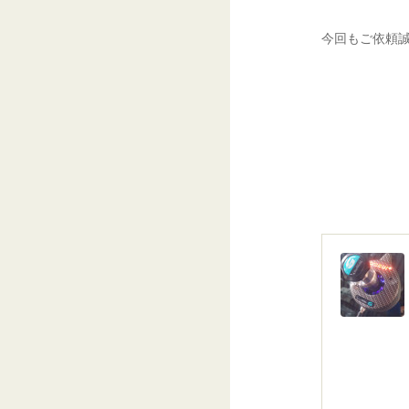
今回もご依頼誠