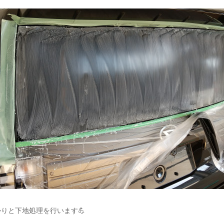
りと下地処理を行います💪