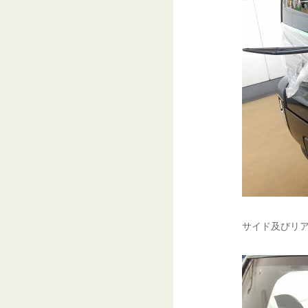
サイド及びリア側