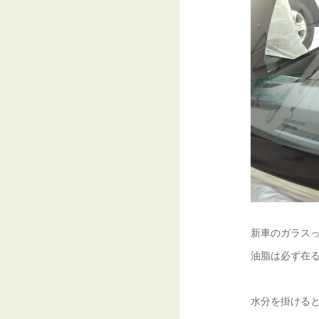
新車のガラスっ
油脂は必ず在る
水分を掛けると