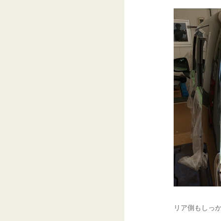
リア側もしっか