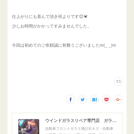
仕上がりにも喜んで頂き何よりです😌💓
少しお時間がかかってすみませんでした。
今回は初めてのご依頼誠に有難うございましたm(_ _)m
ウインドガラスリペア専門店 ガラスリペア・ヨシダ グラスウェルドジャパン 正規施工店 小松市
自動車フロントガラス飛び石キズ・自動車