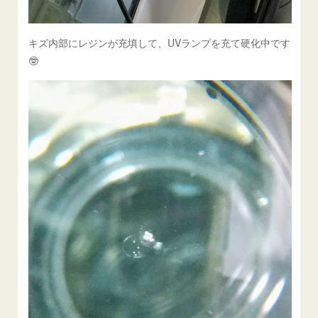
キズ内部にレジンが充填して、UVランプを充て硬化中です
🤓