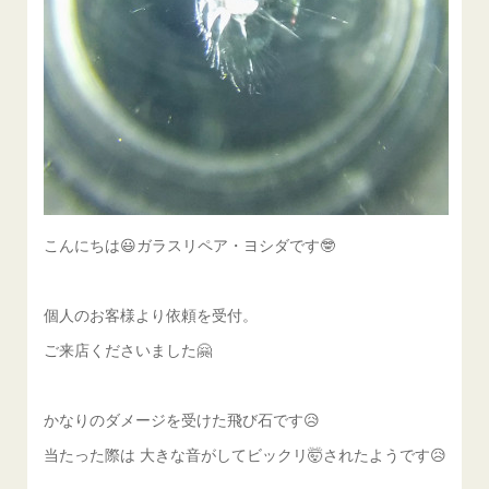
こんにちは😃ガラスリペア・ヨシダです🤓
個人のお客様より依頼を受付。
ご来店くださいました🤗
かなりのダメージを受けた飛び石です😥
当たった際は 大きな音がしてビックリ🤯されたようです😥