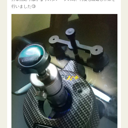
行いました🧐