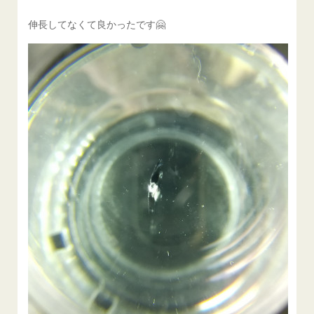
伸長してなくて良かったです🤗