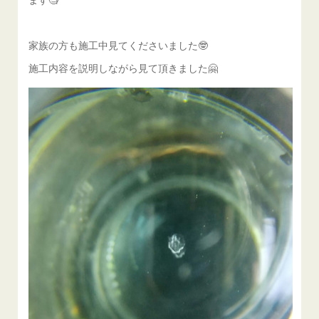
家族の方も施工中見てくださいました🤓
施工内容を説明しながら見て頂きました🤗