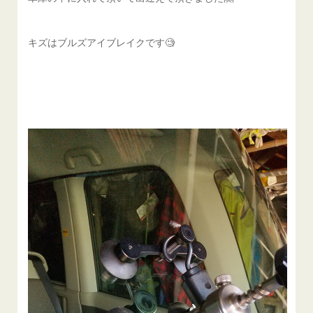
キズはブルズアイブレイクです🧐