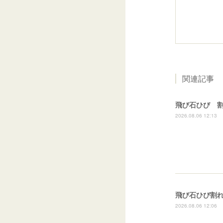
関連記事
飛び石ひび 
2026.08.06 12:13
2026.08.06 12:06