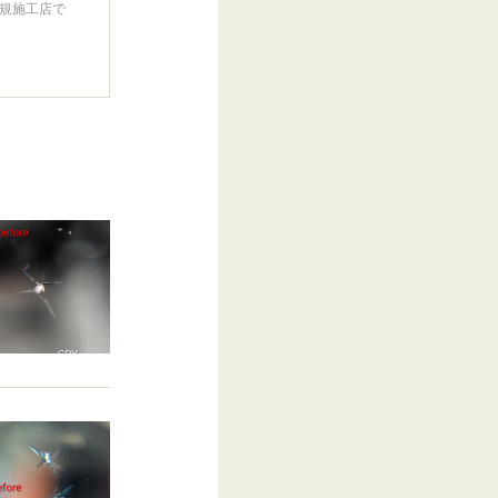
規施工店で