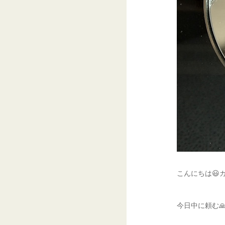
こんにちは😃
今日中に頼む🙏