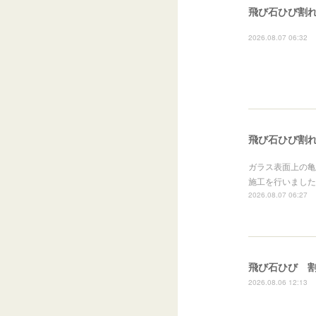
飛び石ひび割れ
2026.08.07 06:32
飛び石ひび割れ
ガラス表面上の亀
施工を行いました
2026.08.07 06:27
飛び石ひび 
2026.08.06 12:13