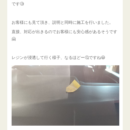
です🧐
お客様にも見て頂き、説明と同時に施工を行いました。
直接、対応が出きるのでお客様にも安心感があるそうです
🤗
レジンが浸透して行く様子、なるほどー🤔ですね😃