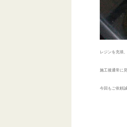
レジンを充填、
施工後通常に見
今回もご依頼誠に有