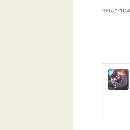
今回もご依頼誠に有