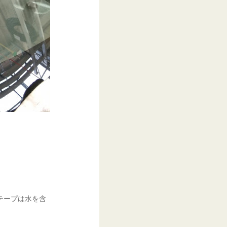
テープは水を含