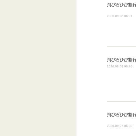
飛び石ひび割
2026.08.08 06:21
2026.08.08 06:16
飛び石ひび割れ
2026.08.07 06:32