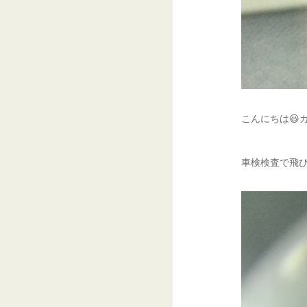
こんにちは😃
車検検査で飛び