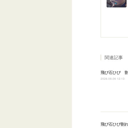
関連記事
飛び石ひび 
2026.08.06 12:13