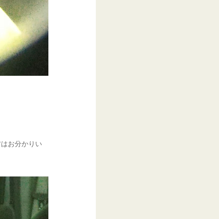
方はお分かりい