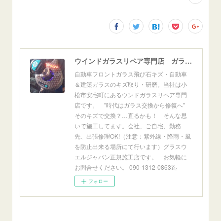
ウインドガラスリペア専門店 ガラスリペア・ヨシダ グラスウェルドジャパン 正規施工店 小松市
自動車フロントガラス飛び石キズ・自動車
＆建築ガラスのキズ取り・研磨。当社は小
松市安宅町にあるウンドガラスリペア専門
店です。 ”時代はガラス交換から修復へ”
そのキズで交換？…直るかも！ そんな思
いで施工してます。会社、ご自宅、勤務
先、出張修理OK!（注意：紫外線・降雨・風
を防止出来る場所にて行います）グラスウ
エルジャパン正規施工店です。 お気軽に
お問合せください。 090-1312-0863迄
フォロー