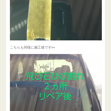
こちらも同様に施工後です👀