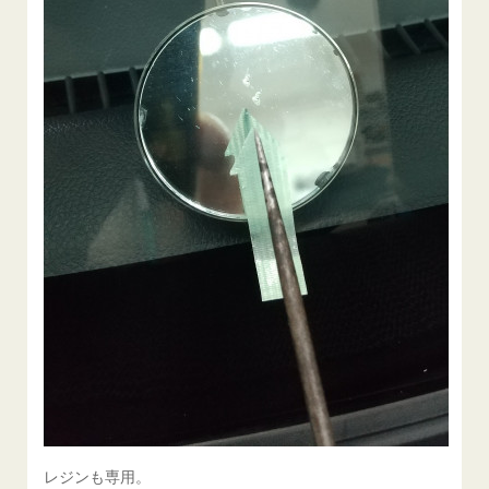
レジンも専用。