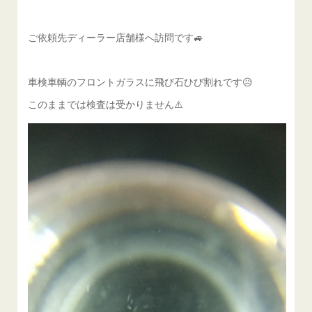
ご依頼先ディーラー店舗様へ訪問です🚙
車検車輌のフロントガラスに飛び石ひび割れです😥
このままでは検査は受かりません⚠️