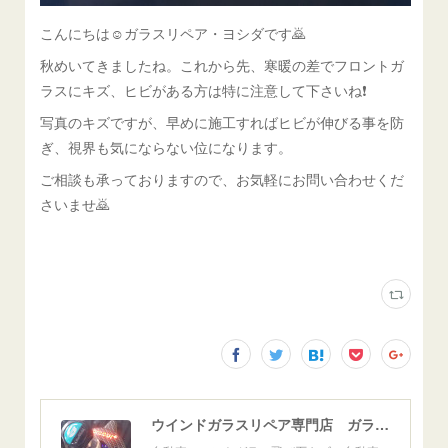
こんにちは☺ガラスリペア・ヨシダです🙇
秋めいてきましたね。これから先、寒暖の差でフロントガ
ラスにキズ、ヒビがある方は特に注意して下さいね❗
写真のキズですが、早めに施工すればヒビが伸びる事を防
ぎ、視界も気にならない位になります。
ご相談も承っておりますので、お気軽にお問い合わせくだ
さいませ🙇
ウインドガラスリペア専門店 ガラスリペア・ヨシダ グラスウェルドジャパン 正規施工店 小松市