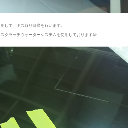
使用して、キズ取り研磨を行います。
スクラッチウォーターシステムを使用しております😃