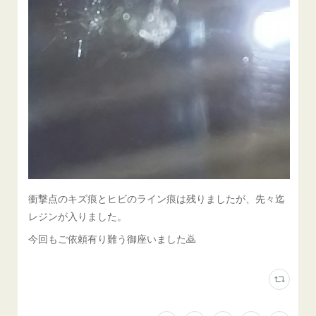
衝撃点のキズ痕とヒビのライン痕は残りましたが、先々迄
レジンが入りました。
今回もご依頼有り難う御座いました🙇