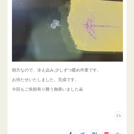
朝方なので、冷え込み,少しずつ暖め作業です。
お待たせいたしました。完成です。
今回もご依頼有り難う御座いました🙇