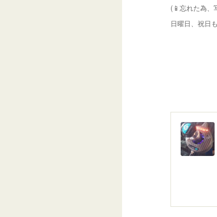
(📱忘れた為、
日曜日、祝日も