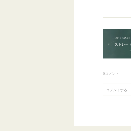
2019.02.08
ストレー
0
コメント