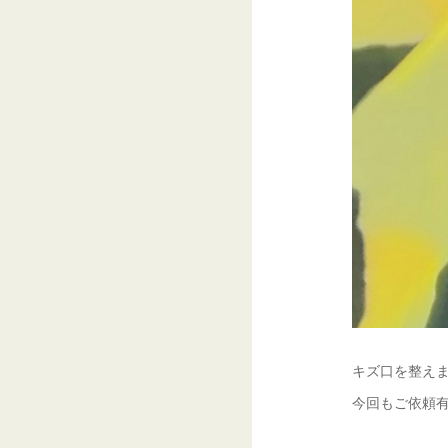
キズ口を整えま
今回もご依頼有