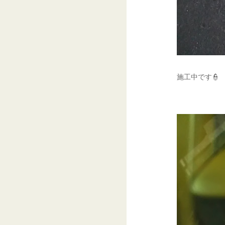
施工中です👮