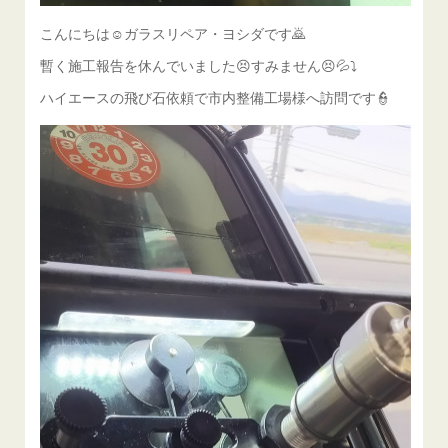
こんにちは☺ガラスリペア・ヨシダです🙇
暫く施工報告を休んでいました😣すみません😣💦⤵
ハイエースの飛び石依頼で市内整備工場様へ訪問です👮