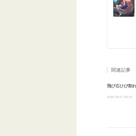
関連記事
飛び石ひび割れ
2026.08.07 06:32