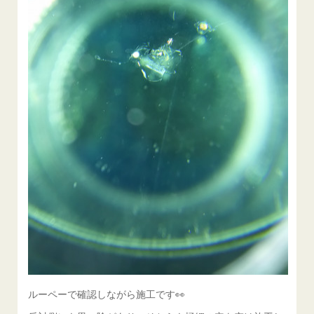
ルーペーで確認しながら施工です👀