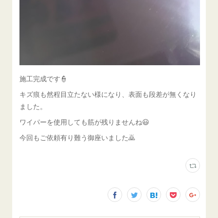
施工完成です👮
キズ痕も然程目立たない様になり、表面も段差が無くなり
ました。
ワイパーを使用しても筋が残りませんね😃
今回もご依頼有り難う御座いました🙇