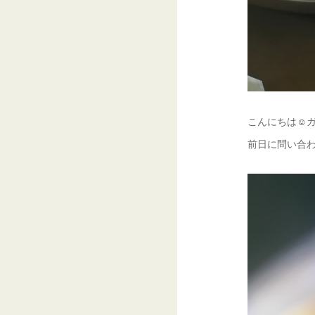
こんにちは☺ガ
前日に問い合わ