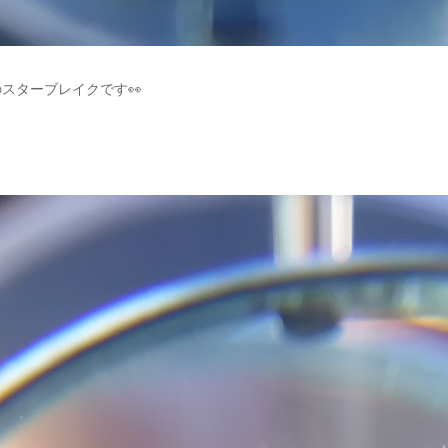
スターブレイクです👀