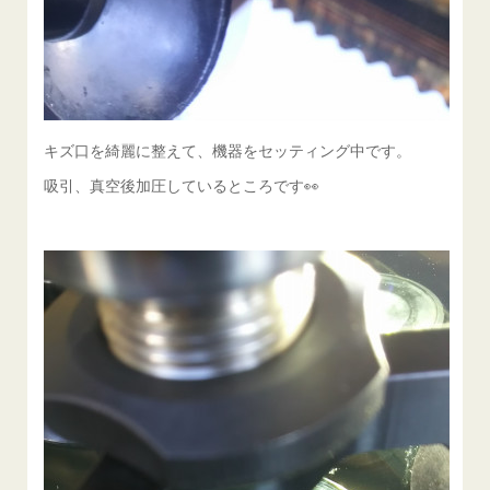
キズ口を綺麗に整えて、機器をセッティング中です。
吸引、真空後加圧しているところです👀