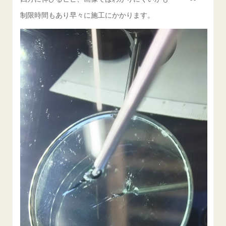
制限時間もあり早々に施工にかかります。