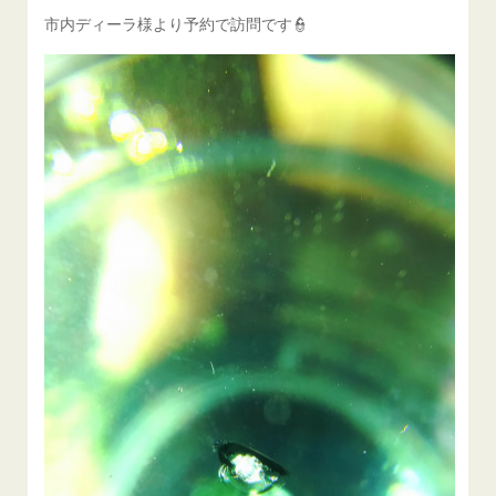
市内ディーラ様より予約で訪問です👮