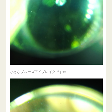
小さなブルーズアイブレイクです👀