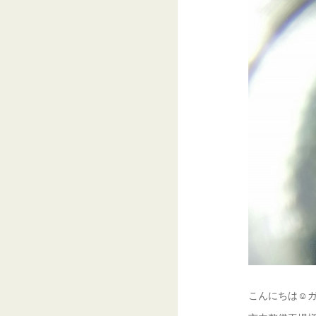
こんにちは☺ガ