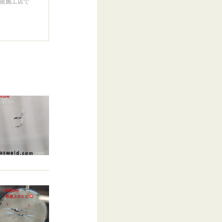
規施工店で