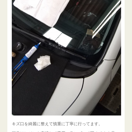
キズ口を綺麗に整えて慎重に丁寧に行ってます。