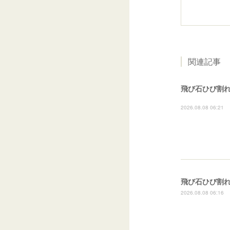
関連記事
飛び石ひび割
2026.08.08 06:21
2026.08.08 06:16