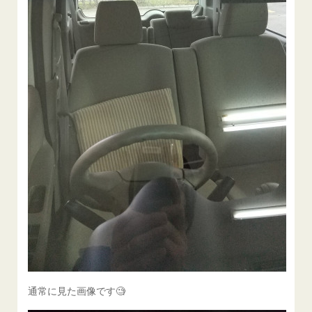
通常に見た画像です🧐