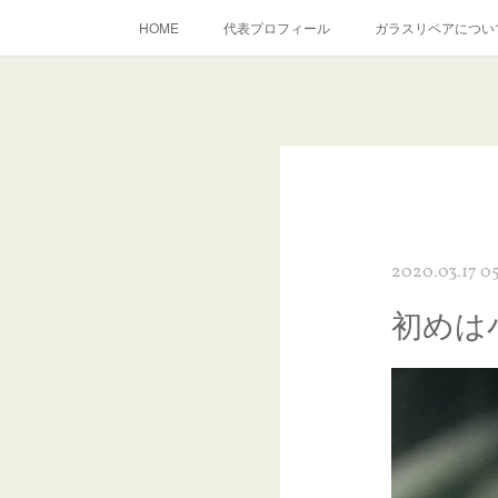
HOME
代表プロフィール
ガラスリペアについ
当店へのアクセス
建築ガラスキズ取り・研磨・磨き
inst
2020.03.17 05
初めは