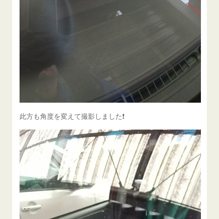
此方も角度を変えて撮影しました❗️