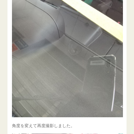
角度を変えて再度撮影しました。